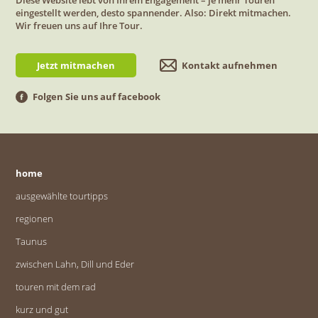
eingestellt werden, desto spannender. Also: Direkt mitmachen.
Wir freuen uns auf Ihre Tour.
Jetzt mitmachen
Kontakt aufnehmen
Folgen Sie uns auf facebook
home
ausgewählte tourtipps
regionen
Taunus
zwischen Lahn, Dill und Eder
touren mit dem rad
kurz und gut