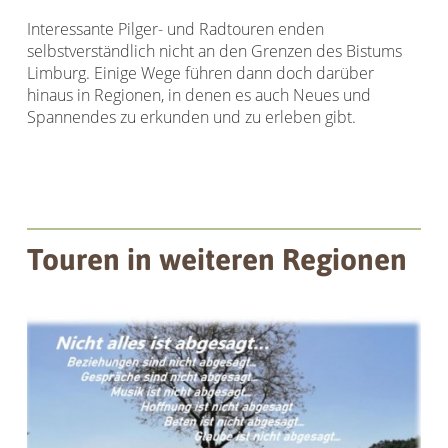
Interessante Pilger- und Radtouren enden
selbstverständlich nicht an den Grenzen des Bistums
Limburg. Einige Wege führen dann doch darüber
hinaus in Regionen, in denen es auch Neues und
Spannendes zu erkunden und zu erleben gibt.
Touren in weiteren Regionen