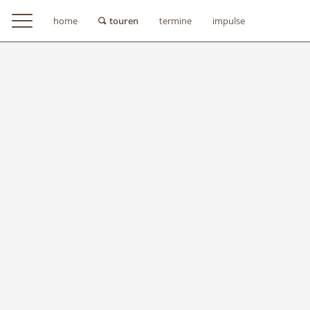
home
touren
termine
impulse