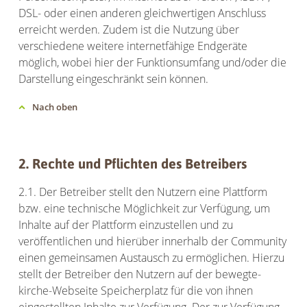
DSL- oder einen anderen gleichwertigen Anschluss
erreicht werden. Zudem ist die Nutzung über
verschiedene weitere internetfähige Endgeräte
möglich, wobei hier der Funktionsumfang und/oder die
Darstellung eingeschränkt sein können.
Nach oben
2. Rechte und Pflichten des Betreibers
2.1. Der Betreiber stellt den Nutzern eine Plattform
bzw. eine technische Möglichkeit zur Verfügung, um
Inhalte auf der Plattform einzustellen und zu
veröffentlichen und hierüber innerhalb der Community
einen gemeinsamen Austausch zu ermöglichen. Hierzu
stellt der Betreiber den Nutzern auf der bewegte-
kirche-Webseite Speicherplatz für die von ihnen