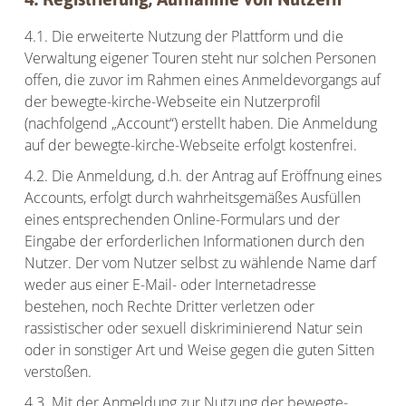
4.1. Die erweiterte Nutzung der Plattform und die
Verwaltung eigener Touren steht nur solchen Personen
offen, die zuvor im Rahmen eines Anmeldevorgangs auf
der bewegte-kirche-Webseite ein Nutzerprofil
(nachfolgend „Account“) erstellt haben. Die Anmeldung
auf der bewegte-kirche-Webseite erfolgt kostenfrei.
4.2. Die Anmeldung, d.h. der Antrag auf Eröffnung eines
Accounts, erfolgt durch wahrheitsgemäßes Ausfüllen
eines entsprechenden Online-Formulars und der
Eingabe der erforderlichen Informationen durch den
Nutzer. Der vom Nutzer selbst zu wählende Name darf
weder aus einer E-Mail- oder Internetadresse
bestehen, noch Rechte Dritter verletzen oder
rassistischer oder sexuell diskriminierend Natur sein
oder in sonstiger Art und Weise gegen die guten Sitten
verstoßen.
4.3. Mit der Anmeldung zur Nutzung der bewegte-