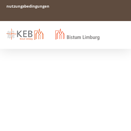
nutzungsbedingungen