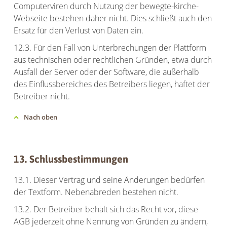
Computerviren durch Nutzung der bewegte-kirche-
Webseite bestehen daher nicht. Dies schließt auch den
Ersatz für den Verlust von Daten ein.
12.3. Für den Fall von Unterbrechungen der Plattform
aus technischen oder rechtlichen Gründen, etwa durch
Ausfall der Server oder der Software, die außerhalb
des Einflussbereiches des Betreibers liegen, haftet der
Betreiber nicht.
Nach oben
13. Schlussbestimmungen
13.1. Dieser Vertrag und seine Änderungen bedürfen
der Textform. Nebenabreden bestehen nicht.
13.2. Der Betreiber behält sich das Recht vor, diese
AGB jederzeit ohne Nennung von Gründen zu ändern,