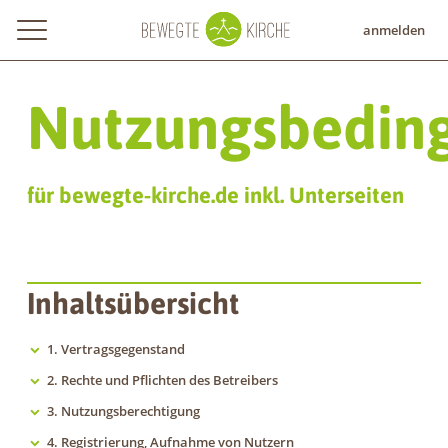
anmelden
Nutzungsbedin
für bewegte-kirche.de inkl. Unterseiten
Inhaltsübersicht
1. Vertragsgegenstand
2. Rechte und Pflichten des Betreibers
3. Nutzungsberechtigung
4. Registrierung, Aufnahme von Nutzern