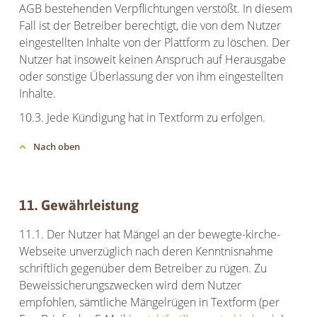
AGB bestehenden Verpflichtungen verstößt. In diesem
Fall ist der Betreiber berechtigt, die von dem Nutzer
eingestellten Inhalte von der Plattform zu löschen. Der
Nutzer hat insoweit keinen Anspruch auf Herausgabe
oder sonstige Überlassung der von ihm eingestellten
Inhalte.
10.3. Jede Kündigung hat in Textform zu erfolgen.
Nach oben
11. Gewährleistung
11.1. Der Nutzer hat Mängel an der bewegte-kirche-
Webseite unverzüglich nach deren Kenntnisnahme
schriftlich gegenüber dem Betreiber zu rügen. Zu
Beweissicherungszwecken wird dem Nutzer
empfohlen, sämtliche Mängelrügen in Textform (per