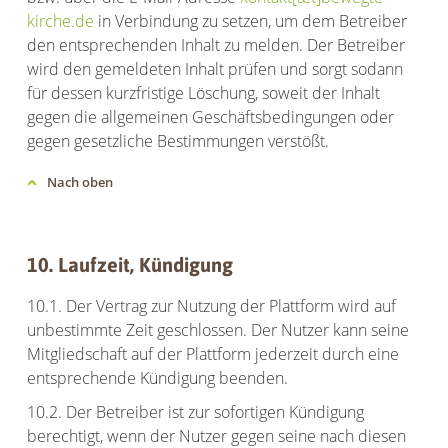
kirche.de
in Verbindung zu setzen, um dem Betreiber
den entsprechenden Inhalt zu melden. Der Betreiber
wird den gemeldeten Inhalt prüfen und sorgt sodann
für dessen kurzfristige Löschung, soweit der Inhalt
gegen die allgemeinen Geschäftsbedingungen oder
gegen gesetzliche Bestimmungen verstößt.
Nach oben
10. Laufzeit, Kündigung
10.1. Der Vertrag zur Nutzung der Plattform wird auf
unbestimmte Zeit geschlossen. Der Nutzer kann seine
Mitgliedschaft auf der Plattform jederzeit durch eine
entsprechende Kündigung beenden.
10.2. Der Betreiber ist zur sofortigen Kündigung
berechtigt, wenn der Nutzer gegen seine nach diesen