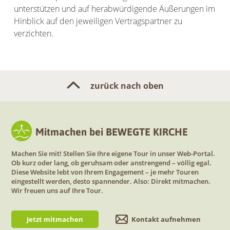
unterstützen und auf herabwürdigende Äußerungen im
Hinblick auf den jeweiligen Vertragspartner zu
verzichten.
zurück nach oben
Mitmachen bei BEWEGTE KIRCHE
Machen Sie mit! Stellen Sie Ihre eigene Tour in unser Web-Portal.
Ob kurz oder lang, ob geruhsam oder anstrengend – völlig egal.
Diese Website lebt von Ihrem Engagement – je mehr Touren
eingestellt werden, desto spannender. Also: Direkt mitmachen.
Wir freuen uns auf Ihre Tour.
Jetzt mitmachen
Kontakt aufnehmen