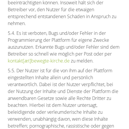
beeinträchtigten können. Insoweit hält sich der
Betreiber vor, den Nutzer für die etwaigen
entsprechend entstandenen Schäden in Anspruch zu
nehmen.
5.4. Es ist verboten, Bugs und/oder Fehler in der
Programmierung der Plattform für eigene Zwecke
auszunutzen. Erkannte Bugs und/oder Fehler sind dem
Betreiber so schnell wie möglich per Post oder per
kontakt[æt]bewegte-kirche.de
zu melden.
5.5. Der Nutzer ist für die von ihm auf der Plattform
eingestellten Inhalte allein und persönlich
verantwortlich. Dabei ist der Nutzer verpflichtet, bei
der Nutzung der Inhalte und Dienste der Plattform die
anwendbaren Gesetze sowie alle Rechte Dritter zu
beachten. Hierbei ist dem Nutzer untersagt,
beleidigende oder verleumderische Inhalte zu
verwenden, unabhängig davon, wen diese Inhalte
betreffen; pornographische, rassistische oder gegen