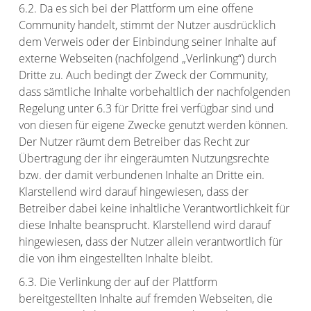
6.2. Da es sich bei der Plattform um eine offene
Community handelt, stimmt der Nutzer ausdrücklich
dem Verweis oder der Einbindung seiner Inhalte auf
externe Webseiten (nachfolgend „Verlinkung“) durch
Dritte zu. Auch bedingt der Zweck der Community,
dass sämtliche Inhalte vorbehaltlich der nachfolgenden
Regelung unter 6.3 für Dritte frei verfügbar sind und
von diesen für eigene Zwecke genutzt werden können.
Der Nutzer räumt dem Betreiber das Recht zur
Übertragung der ihr eingeräumten Nutzungsrechte
bzw. der damit verbundenen Inhalte an Dritte ein.
Klarstellend wird darauf hingewiesen, dass der
Betreiber dabei keine inhaltliche Verantwortlichkeit für
diese Inhalte beansprucht. Klarstellend wird darauf
hingewiesen, dass der Nutzer allein verantwortlich für
die von ihm eingestellten Inhalte bleibt.
6.3. Die Verlinkung der auf der Plattform
bereitgestellten Inhalte auf fremden Webseiten, die