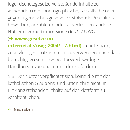
Jugendschutzgesetze verstoßende Inhalte zu
verwenden oder pornographische, rassistische oder
gegen Jugendschutzgesetze verstoßende Produkte zu
bewerben, anzubieten oder zu vertreiben; andere
Nutzer unzumutbar im Sinne des § 7 UWG
(
www.gesetze-im-
internet.de/uwg_2004/__7.html)
zu belästigen,
gesetzlich geschützte Inhalte zu verwenden, ohne dazu
berechtigt zu sein bzw. wettbewerbswidrige
Handlungen vorzunehmen oder zu fördern.
5.6. Der Nutzer verpflichtet sich, keine die mit der
katholischen Glaubens- und Sittenlehre nicht im
Einklang stehenden Inhalte auf der Plattform zu
veröffentlichen.
Nach oben