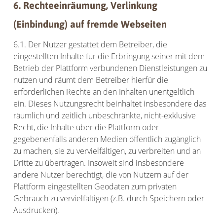
6. Rechteeinräumung, Verlinkung
(Einbindung) auf fremde Webseiten
6.1. Der Nutzer gestattet dem Betreiber, die
eingestellten Inhalte für die Erbringung seiner mit dem
Betrieb der Plattform verbundenen Dienstleistungen zu
nutzen und räumt dem Betreiber hierfür die
erforderlichen Rechte an den Inhalten unentgeltlich
ein. Dieses Nutzungsrecht beinhaltet insbesondere das
räumlich und zeitlich unbeschränkte, nicht-exklusive
Recht, die Inhalte über die Plattform oder
gegebenenfalls anderen Medien öffentlich zugänglich
zu machen, sie zu vervielfältigen, zu verbreiten und an
Dritte zu übertragen. Insoweit sind insbesondere
andere Nutzer berechtigt, die von Nutzern auf der
Plattform eingestellten Geodaten zum privaten
Gebrauch zu vervielfältigen (z.B. durch Speichern oder
Ausdrucken).