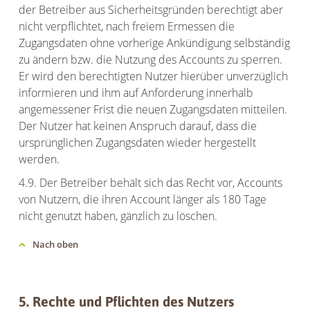
der Betreiber aus Sicherheitsgründen berechtigt aber
nicht verpflichtet, nach freiem Ermessen die
Zugangsdaten ohne vorherige Ankündigung selbständig
zu ändern bzw. die Nutzung des Accounts zu sperren.
Er wird den berechtigten Nutzer hierüber unverzüglich
informieren und ihm auf Anforderung innerhalb
angemessener Frist die neuen Zugangsdaten mitteilen.
Der Nutzer hat keinen Anspruch darauf, dass die
ursprünglichen Zugangsdaten wieder hergestellt
werden.
4.9. Der Betreiber behält sich das Recht vor, Accounts
von Nutzern, die ihren Account länger als 180 Tage
nicht genutzt haben, gänzlich zu löschen.
Nach oben
5. Rechte und Pflichten des Nutzers