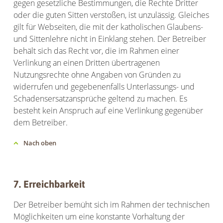
gegen gesetzliche Bestimmungen, die Rechte Dritter
oder die guten Sitten verstoßen, ist unzulässig. Gleiches
gilt für Webseiten, die mit der katholischen Glaubens-
und Sittenlehre nicht in Einklang stehen. Der Betreiber
behält sich das Recht vor, die im Rahmen einer
Verlinkung an einen Dritten übertragenen
Nutzungsrechte ohne Angaben von Gründen zu
widerrufen und gegebenenfalls Unterlassungs- und
Schadensersatzansprüche geltend zu machen. Es
besteht kein Anspruch auf eine Verlinkung gegenüber
dem Betreiber.
Nach oben
7. Erreichbarkeit
Der Betreiber bemüht sich im Rahmen der technischen
Möglichkeiten um eine konstante Vorhaltung der