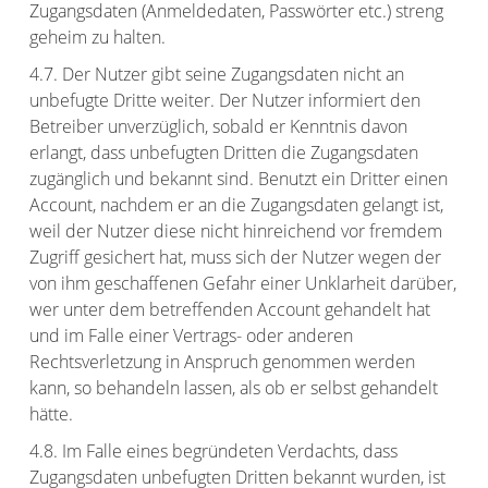
Zugangsdaten (Anmeldedaten, Passwörter etc.) streng
geheim zu halten.
4.7. Der Nutzer gibt seine Zugangsdaten nicht an
unbefugte Dritte weiter. Der Nutzer informiert den
Betreiber unverzüglich, sobald er Kenntnis davon
erlangt, dass unbefugten Dritten die Zugangsdaten
zugänglich und bekannt sind. Benutzt ein Dritter einen
Account, nachdem er an die Zugangsdaten gelangt ist,
weil der Nutzer diese nicht hinreichend vor fremdem
Zugriff gesichert hat, muss sich der Nutzer wegen der
von ihm geschaffenen Gefahr einer Unklarheit darüber,
wer unter dem betreffenden Account gehandelt hat
und im Falle einer Vertrags- oder anderen
Rechtsverletzung in Anspruch genommen werden
kann, so behandeln lassen, als ob er selbst gehandelt
hätte.
4.8. Im Falle eines begründeten Verdachts, dass
Zugangsdaten unbefugten Dritten bekannt wurden, ist