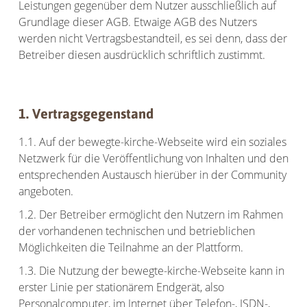
Leistungen gegenüber dem Nutzer ausschließlich auf
Grundlage dieser AGB. Etwaige AGB des Nutzers
werden nicht Vertragsbestandteil, es sei denn, dass der
Betreiber diesen ausdrücklich schriftlich zustimmt.
1. Vertragsgegenstand
1.1. Auf der bewegte-kirche-Webseite wird ein soziales
Netzwerk für die Veröffentlichung von Inhalten und den
entsprechenden Austausch hierüber in der Community
angeboten.
1.2. Der Betreiber ermöglicht den Nutzern im Rahmen
der vorhandenen technischen und betrieblichen
Möglichkeiten die Teilnahme an der Plattform.
1.3. Die Nutzung der bewegte-kirche-Webseite kann in
erster Linie per stationärem Endgerät, also
Personalcomputer, im Internet über Telefon-, ISDN-,