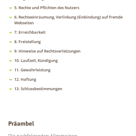
5. Rechte und Pflichten des Nutzers
6. Rechteeinräumung, Verlinkung (Einbindung) auf fremde
Webseiten
7. Erreichbarkeit
8. Freistellung
9. Hinweise auf Rechtsverletzungen
10. Laufzeit, Kündigung
11. Gewährleistung
12. Haftung
13. Schlussbestimmungen
Präambel