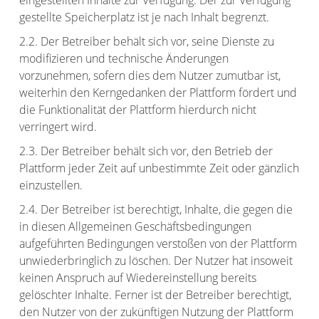
eingestellten Inhalte zur Verfügung. Der zur Verfügung
gestellte Speicherplatz ist je nach Inhalt begrenzt.
2.2. Der Betreiber behält sich vor, seine Dienste zu
modifizieren und technische Änderungen
vorzunehmen, sofern dies dem Nutzer zumutbar ist,
weiterhin den Kerngedanken der Plattform fördert und
die Funktionalität der Plattform hierdurch nicht
verringert wird.
2.3. Der Betreiber behält sich vor, den Betrieb der
Plattform jeder Zeit auf unbestimmte Zeit oder gänzlich
einzustellen.
2.4. Der Betreiber ist berechtigt, Inhalte, die gegen die
in diesen Allgemeinen Geschäftsbedingungen
aufgeführten Bedingungen verstoßen von der Plattform
unwiederbringlich zu löschen. Der Nutzer hat insoweit
keinen Anspruch auf Wiedereinstellung bereits
gelöschter Inhalte. Ferner ist der Betreiber berechtigt,
den Nutzer von der zukünftigen Nutzung der Plattform