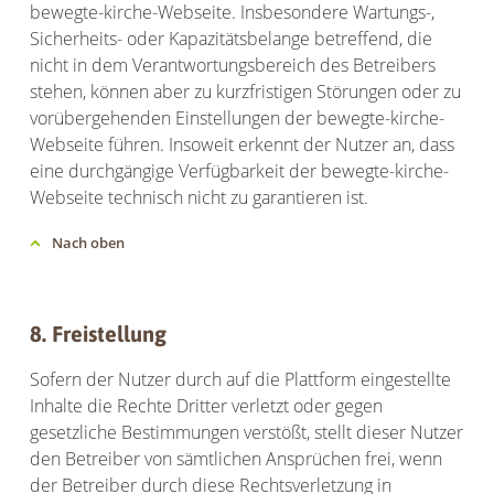
bewegte-kirche-Webseite. Insbesondere Wartungs-,
Sicherheits- oder Kapazitätsbelange betreffend, die
nicht in dem Verantwortungsbereich des Betreibers
stehen, können aber zu kurzfristigen Störungen oder zu
vorübergehenden Einstellungen der bewegte-kirche-
Webseite führen. Insoweit erkennt der Nutzer an, dass
eine durchgängige Verfügbarkeit der bewegte-kirche-
Webseite technisch nicht zu garantieren ist.
Nach oben
8. Freistellung
Sofern der Nutzer durch auf die Plattform eingestellte
Inhalte die Rechte Dritter verletzt oder gegen
gesetzliche Bestimmungen verstößt, stellt dieser Nutzer
den Betreiber von sämtlichen Ansprüchen frei, wenn
der Betreiber durch diese Rechtsverletzung in