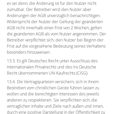
es sei denn, die Änderung ist für den Nutzer nicht
zumutbar. Der Betreiber wird den Nutzer über
Änderungen der AGB unverzüglich benachrichtigen.
Widerspricht der Nutzer der Geltung der geänderten
AGB nicht innerhalb einer Frist von 2 Wochen, gelten
die geänderten AGB als vom Nutzer angenommen. Der
Betreiber verpflichtet sich, den Nutzer bei Beginn der
Frist auf die vorgesehene Bedeutung seines Verhaltens
besonders hinzuweisen.
13.3. Es gilt Deutsches Recht unter Ausschluss des
Internationalen Privatrechts und des ins Deutsche
Recht übernommenen UN-Kaufrechts (CISG).
13.4. Die Vertragsparteien versichern, sich in ihrem
Bestreben vom christlichen Geiste führen lassen zu
wollen und die berechtigten Interessen des jeweils
anderen zu respektieren. Sie verpflichten sich, die
vertraglichen Inhalte und Ziele nach außen und innen,
durch eine positive Darstellung in der Öffentlichkeit zu