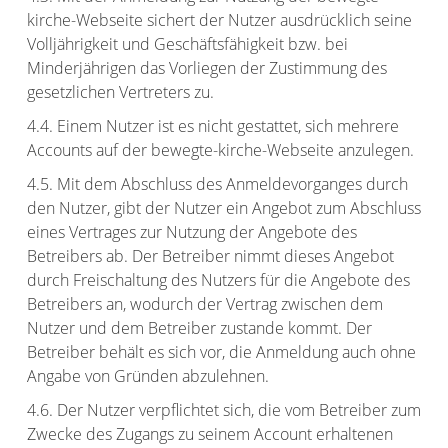
kirche-Webseite sichert der Nutzer ausdrücklich seine
Volljährigkeit und Geschäftsfähigkeit bzw. bei
Minderjährigen das Vorliegen der Zustimmung des
gesetzlichen Vertreters zu.
4.4. Einem Nutzer ist es nicht gestattet, sich mehrere
Accounts auf der bewegte-kirche-Webseite anzulegen.
4.5. Mit dem Abschluss des Anmeldevorganges durch
den Nutzer, gibt der Nutzer ein Angebot zum Abschluss
eines Vertrages zur Nutzung der Angebote des
Betreibers ab. Der Betreiber nimmt dieses Angebot
durch Freischaltung des Nutzers für die Angebote des
Betreibers an, wodurch der Vertrag zwischen dem
Nutzer und dem Betreiber zustande kommt. Der
Betreiber behält es sich vor, die Anmeldung auch ohne
Angabe von Gründen abzulehnen.
4.6. Der Nutzer verpflichtet sich, die vom Betreiber zum
Zwecke des Zugangs zu seinem Account erhaltenen