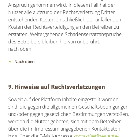
Anspruch genommen wird. In diesem Fall hat der
Nutzer alle aufgrund der Rechtsverletzung Dritter
entstehenden Kosten einschließlich der anfallenden
Kosten der Rechtsverteidigung an den Betreiber zu
erstatten. Weitergehende Schadensersatzansprüche
des Betreibers bleiben hiervon unberührt.
nach oben
Nach oben
9. Hinweise auf Rechtsverletzungen
Soweit auf der Plattform Inhalte eingestellt worden
sind, die gegen die allgemeinen Geschäftsbedingungen
und/oder gegen gesetzlichen Bestimmungen verstoßen,
werden die Nutzer gebeten, sich mit dem Betreiber
über die im Impressum angegebenen Kontaktdaten
bzw. über die E-Mail-Adresse
kontakt[æt]bewegte-