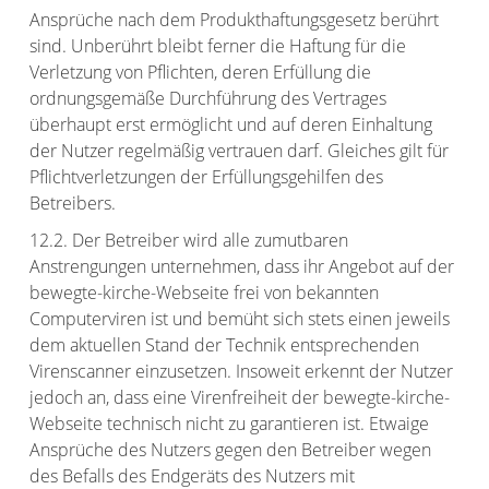
Ansprüche nach dem Produkthaftungsgesetz berührt
sind. Unberührt bleibt ferner die Haftung für die
Verletzung von Pflichten, deren Erfüllung die
ordnungsgemäße Durchführung des Vertrages
überhaupt erst ermöglicht und auf deren Einhaltung
der Nutzer regelmäßig vertrauen darf. Gleiches gilt für
Pflichtverletzungen der Erfüllungsgehilfen des
Betreibers.
12.2. Der Betreiber wird alle zumutbaren
Anstrengungen unternehmen, dass ihr Angebot auf der
bewegte-kirche-Webseite frei von bekannten
Computerviren ist und bemüht sich stets einen jeweils
dem aktuellen Stand der Technik entsprechenden
Virenscanner einzusetzen. Insoweit erkennt der Nutzer
jedoch an, dass eine Virenfreiheit der bewegte-kirche-
Webseite technisch nicht zu garantieren ist. Etwaige
Ansprüche des Nutzers gegen den Betreiber wegen
des Befalls des Endgeräts des Nutzers mit