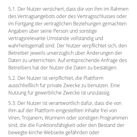
5.1. Der Nutzer versichert, dass die von ihm im Rahmen
des Vertragsangebots oder des Vertragsschlusses oder
im Fortgang der vertraglichen Beziehungen gemachten
Angaben über seine Person und sonstige
vertragsrelevante Umstände vollständig und
wahrheitsgemäß sind. Der Nutzer verpflichtet sich, den
Betreiber jeweils unverzüglich über Änderungen der
Daten zu unterrichten. Auf entsprechende Anfrage des
Betreibers hat der Nutzer die Daten zu bestätigen.
5.2. Der Nutzer ist verpflichtet, die Plattform
ausschließlich für private Zwecke zu benutzen. Eine
Nutzung für gewerbliche Zwecke ist unzulässig.
5.3. Der Nutzer ist verantwortlich dafür, dass die von
ihm auf der Plattform eingestellten Inhalte frei von
Viren, Trojanern, Würmern oder sonstigen Programmen
sind, die die Funktionsfähigkeit oder den Bestand der
bewegte-kirche-Webseite gefährden oder