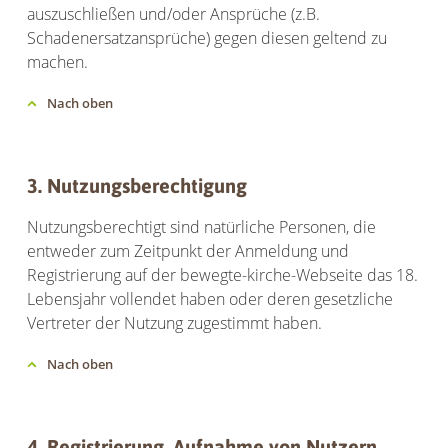
auszuschließen und/oder Ansprüche (z.B.
Schadenersatzansprüche) gegen diesen geltend zu
machen.
Nach oben
3. Nutzungsberechtigung
Nutzungsberechtigt sind natürliche Personen, die
entweder zum Zeitpunkt der Anmeldung und
Registrierung auf der bewegte-kirche-Webseite das 18.
Lebensjahr vollendet haben oder deren gesetzliche
Vertreter der Nutzung zugestimmt haben.
Nach oben
4. Registrierung, Aufnahme von Nutzern